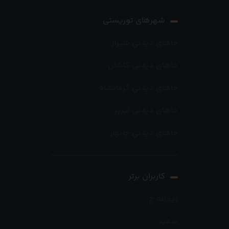
شهرهای توریستی
جاهای دیدنی شیراز
جاهای دیدنی کاشان
جاهای دیدنی کرمانشاه
جاهای دیدنی تبریز
جاهای دیدنی چابهار
کاربران برتر
ریحانه ج
سعید