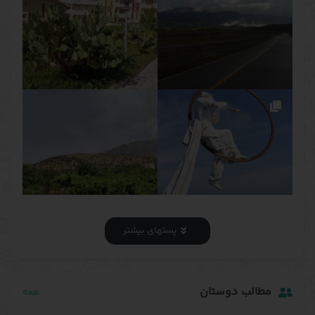
پستهای بیشتر
مطالب دوستان
همه