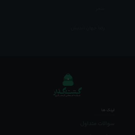
سحر
رضا جهان اندیش
لینک ها
سوالات متداول