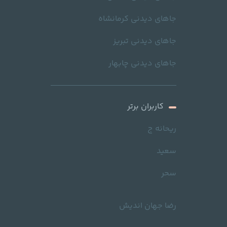
جاهای دیدنی کرمانشاه
جاهای دیدنی تبریز
جاهای دیدنی چابهار
کاربران برتر
ریحانه ج
سعید
سحر
رضا جهان اندیش