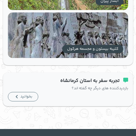
آبشار پیران
کتیبه بیستون و مجسمه هرکول
تجربه سفر به استان کرمانشاه
بازدیدکننده های دیگر چه گفته اند؟
بخوانید