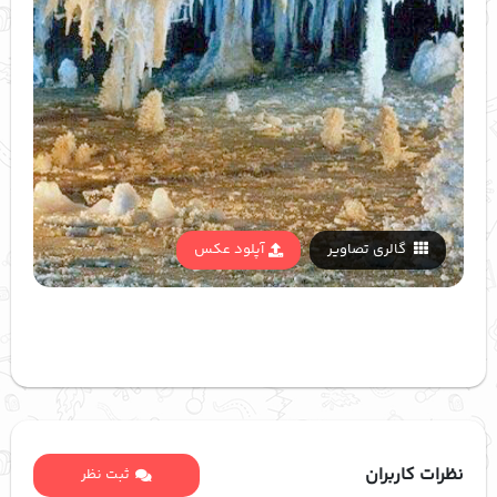
گالری تصاویر
آپلود عکس
نظرات کاربران
ثبت نظر