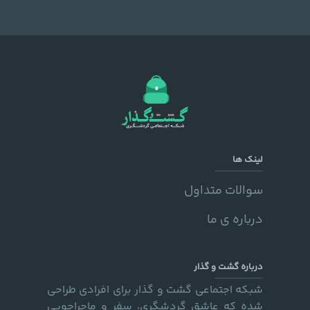
لینک ها
سوالات متداول
درباره ی ما
درباره گشت و گذار
شبکه اجتماعی گشت و گذار برای افرادی طراحی
شده که عاشق گردشگری، سفر و ماجراجویی