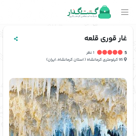
غار قوری قلعه
5
1 نظر
95 کیلومتری
کرمانشاه
(
استان کرمانشاه
،
ایران
)