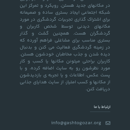
در مکانهای جدید هستن. رویکرد و تمرکز این
شبکه اجتماعی ایجاد بستری ساده و صمیمانه
برای اشتراک گذاری تجربیات گردشگری در مورد
مکانهای دیدنی توسط شخص کاربران و
گردشگران هست. همچنین گشت و گذار
بستری مناسب برای مشاغلی فراهم آورده که
در زمینه گردشگری فعالیت می کنن و بدنبال
دیده شدن و جذب مخاطبان خودشون هستن.
کاربران براحتی میتونن مکانها یا کسب و کار
مورد نظرشون رو به سایت اضافه کرده، و با
پست عکس، اطلاعات و یا تجربه ی بازدیدشون
از مکانها و کسب امتیاز، از سایت هدایای جذابی
دریافت کنن.
ارتباط با ما
info@gashtogozar.org